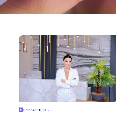
October 10, 2025