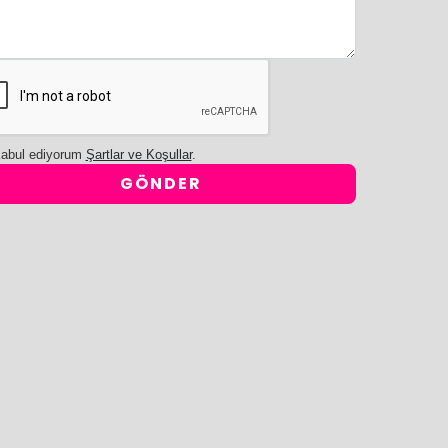
abul ediyorum
Şartlar ve Koşullar
.