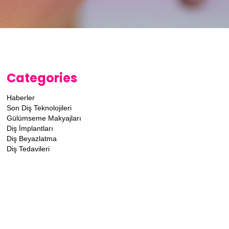
Categories
Haberler
Son Diş Teknolojileri
Gülümseme Makyajları
Diş İmplantları
Diş Beyazlatma
Diş Tedavileri