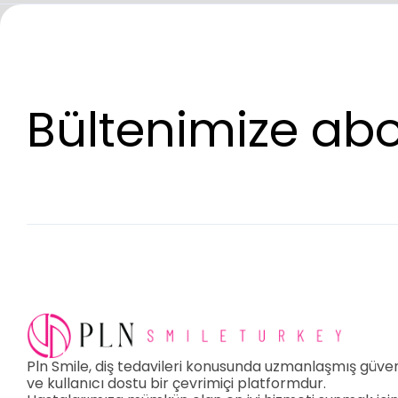
Bültenimize ab
Pln Smile, diş tedavileri konusunda uzmanlaşmış güveni
ve kullanıcı dostu bir çevrimiçi platformdur.