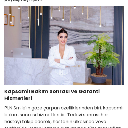
Kapsamlı Bakım Sonrası ve Garanti
Hizmetleri
PLN Smile'ın göze çarpan özelliklerinden biri, kapsamlı
bakım sonrası hizmetleridir. Tedavi sonrası her
hastayı takip ederek, hastanın ülkesinde veya