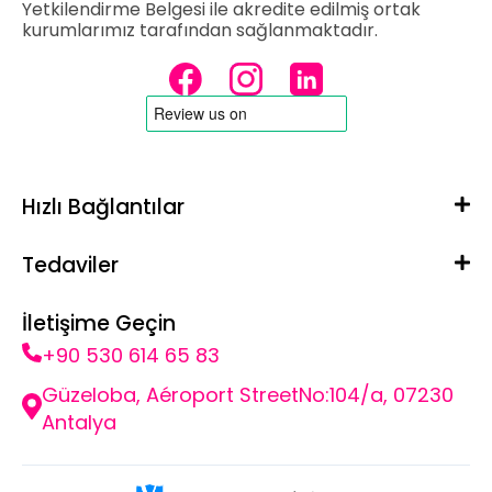
Yetkilendirme Belgesi ile akredite edilmiş ortak
kurumlarımız tarafından sağlanmaktadır.
Hızlı Bağlantılar
Tedaviler
İletişime Geçin
+90 530 614 65 83
Güzeloba, Aéroport StreetNo:104/a, 07230
Antalya