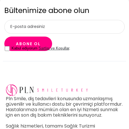
Bültenimize abone olun
Kabul ediyorum
Şartlar ve Koşullar
.
Pln Smile, diş tedavileri konusunda uzmanlaşmış
güvenilir ve kullanıcı dostu bir çevrimiçi platformdur.
Hastalarımıza mümkün olan en iyi hizmeti sunmak
için en son diş bakım tekniklerini sunuyoruz.
Sağlık hizmetleri, tamamı Sağlık Turizmi