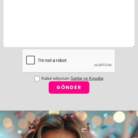
Kabul ediyorum
Şartlar ve Koşullar
.