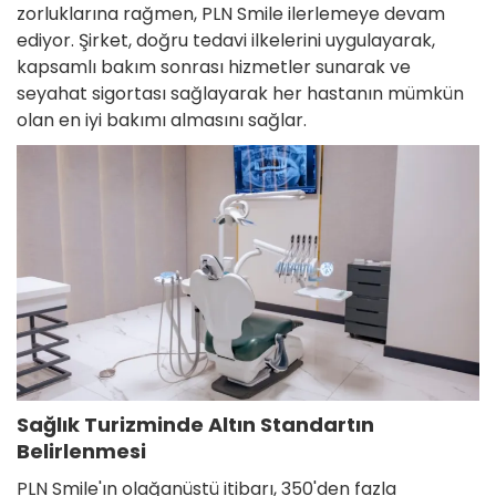
zorluklarına rağmen, PLN Smile ilerlemeye devam
ediyor. Şirket, doğru tedavi ilkelerini uygulayarak,
kapsamlı bakım sonrası hizmetler sunarak ve
seyahat sigortası sağlayarak her hastanın mümkün
olan en iyi bakımı almasını sağlar.
Sağlık Turizminde Altın Standartın
Belirlenmesi
PLN Smile'ın olağanüstü itibarı, 350'den fazla