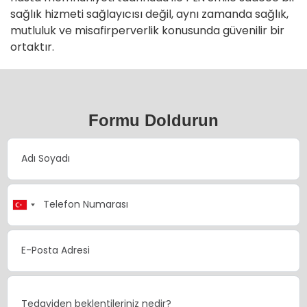
sağlık hizmeti sağlayıcısı değil, aynı zamanda sağlık,
mutluluk ve misafirperverlik konusunda güvenilir bir
ortaktır.
Formu Doldurun